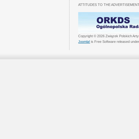
ATTITUDES TO THE ADVERTISEMENT
Copyright © 2026 Związek Polskich Arty
Joomla!
is Free Software released unde