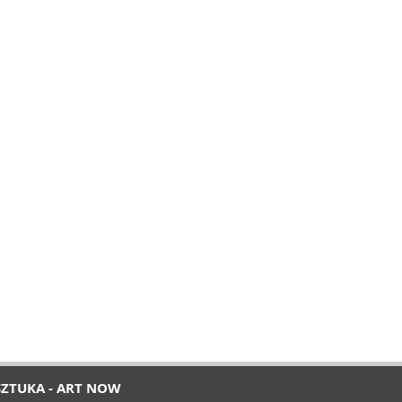
SZTUKA - ART NOW