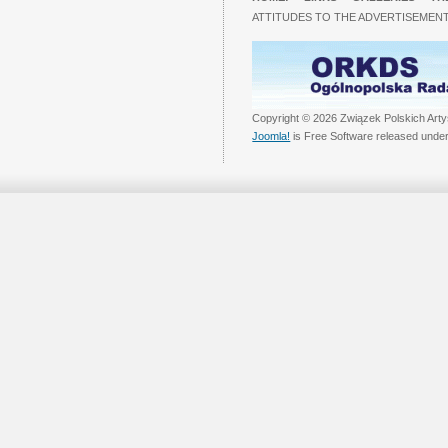
ATTITUDES TO THE ADVERTISEMENT
Copyright © 2026 Związek Polskich Arty
Joomla!
is Free Software released unde