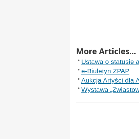
More Articles...
Ustawa o statusie a
e-Biuletyn ZPAP
Aukcja Artyści dla
Wystawa „Zwiastowa