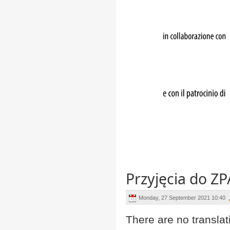
Przyjęcia do Z
Monday, 27 September 2021 10:40
There are no translat