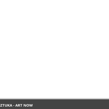
SZTUKA - ART NOW