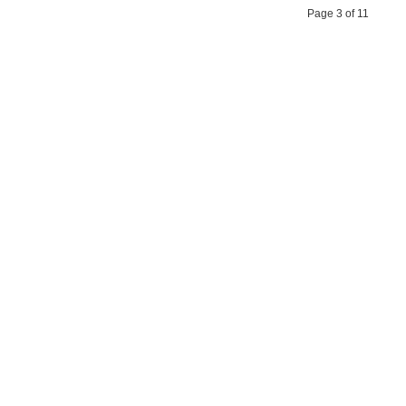
Page 3 of 11