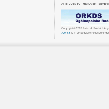
ATTITUDES TO THE ADVERTISEMENT
Copyright © 2026 Związek Polskich Arty
Joomla!
is Free Software released unde