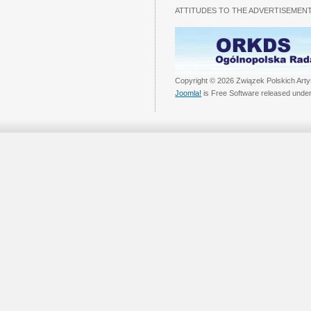
ATTITUDES TO THE ADVERTISEMENT
Copyright © 2026 Związek Polskich Arty
Joomla!
is Free Software released unde