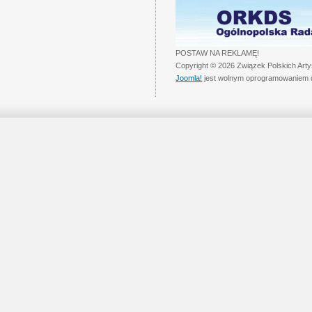
POSTAW NA REKLAMĘ!
Copyright © 2026 Związek Polskich Art
Joomla!
jest wolnym oprogramowaniem 