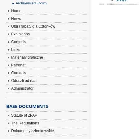
Archiwum ArsForum
Home
News
Ulgi i rabaty dla Członków
Exhibitions
Contests
Links
Materiały graficzne
Patronat
Contacts
Odeszli od nas
Administrator
BASE DOCUMENTS
Statute of ZPAP
The Regulations
Dokumenty członkowskie