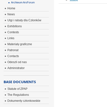
Archiwum ArsForum
Home
News
Ulgi i rabaty dla Członków
Exhibitions
Contests
Links
Materiały graficzne
Patronat
Contacts
Odeszli od nas
Administrator
BASE DOCUMENTS
Statute of ZPAP
The Regulations
Dokumenty członkowskie