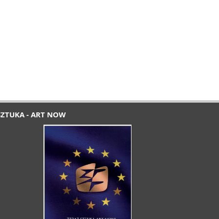
SZTUKA - ART NOW