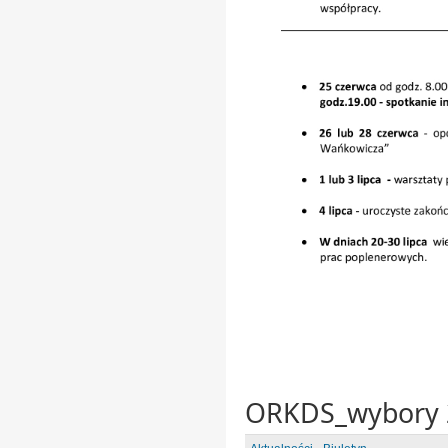
ORKDS_wybory 