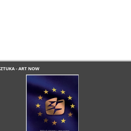
SZTUKA - ART NOW