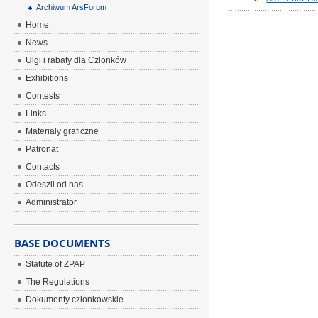
Archiwum ArsForum
Home
News
Ulgi i rabaty dla Członków
Exhibitions
Contests
Links
Materiały graficzne
Patronat
Contacts
Odeszli od nas
Administrator
BASE DOCUMENTS
Statute of ZPAP
The Regulations
Dokumenty członkowskie