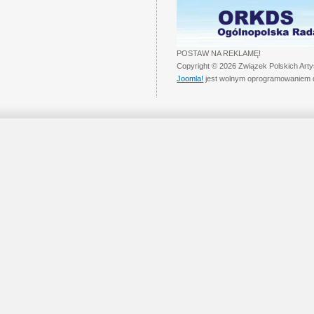
POSTAW NA REKLAMĘ!
Copyright © 2026 Związek Polskich Art
Joomla!
jest wolnym oprogramowaniem 