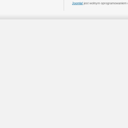
Joomla!
jest wolnym oprogramowaniem 