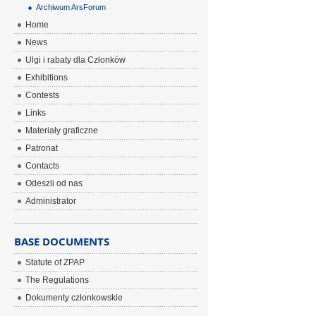
Archiwum ArsForum
Home
News
Ulgi i rabaty dla Członków
Exhibitions
Contests
Links
Materiały graficzne
Patronat
Contacts
Odeszli od nas
Administrator
BASE DOCUMENTS
Statute of ZPAP
The Regulations
Dokumenty członkowskie