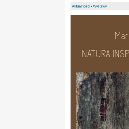
Aktualności
-
Wystawy