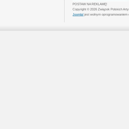
POSTAW NA REKLAMĘ!
Copyright © 2026 Związek Polskich Art
Joomla!
jest wolnym oprogramowaniem 