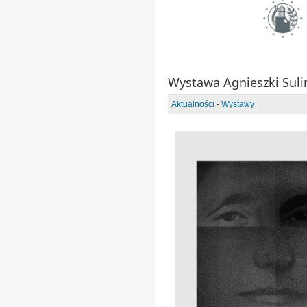
Wystawa Agnieszki Suli
Aktualności
-
Wystawy