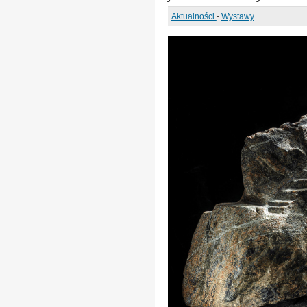
Aktualności
-
Wystawy