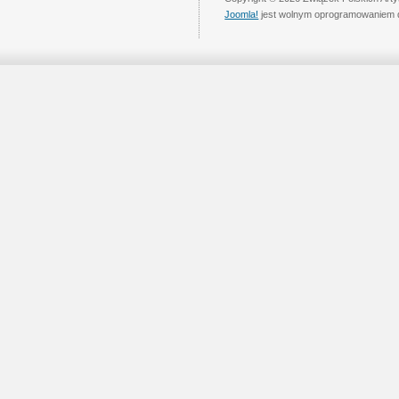
Joomla!
jest wolnym oprogramowaniem 