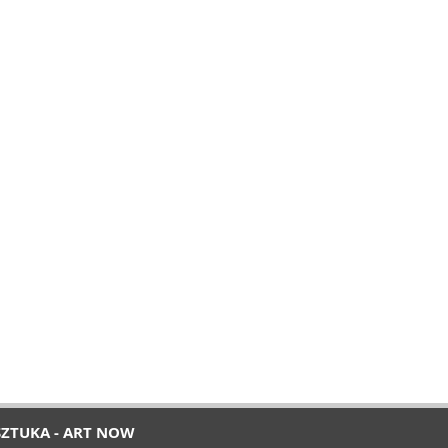
SZTUKA - ART NOW