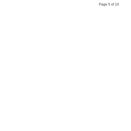
Page 5 of 10