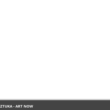
SZTUKA - ART NOW