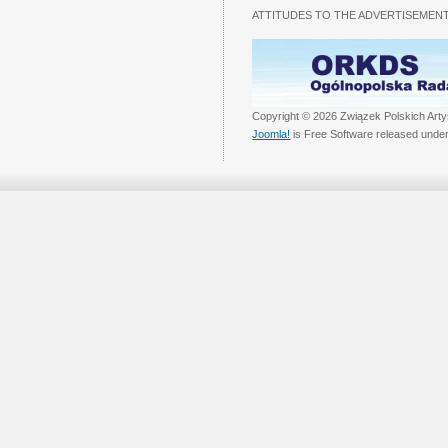
ATTITUDES TO THE ADVERTISEMENT
Copyright © 2026 Związek Polskich Arty
Joomla!
is Free Software released unde