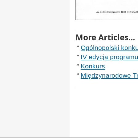
More Articles...
Ogólnopolski kon
IV edycja programu
Konkurs
Międzynarodowe Tr