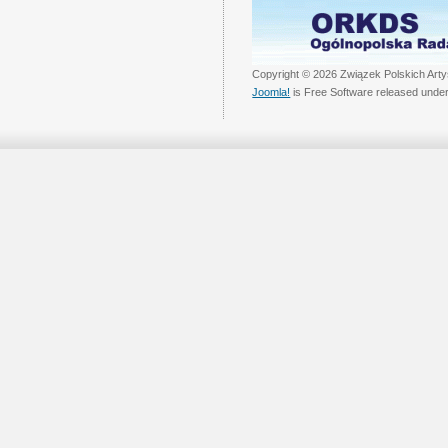
Copyright © 2026 Związek Polskich Arty
Joomla!
is Free Software released unde