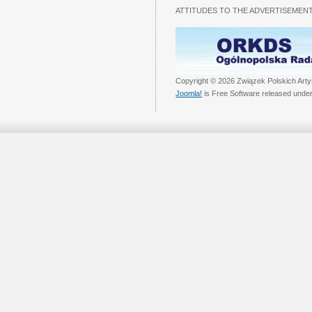
ATTITUDES TO THE ADVERTISEMENT
Copyright © 2026 Związek Polskich Arty
Joomla!
is Free Software released unde