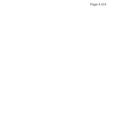
Page 4 of 6