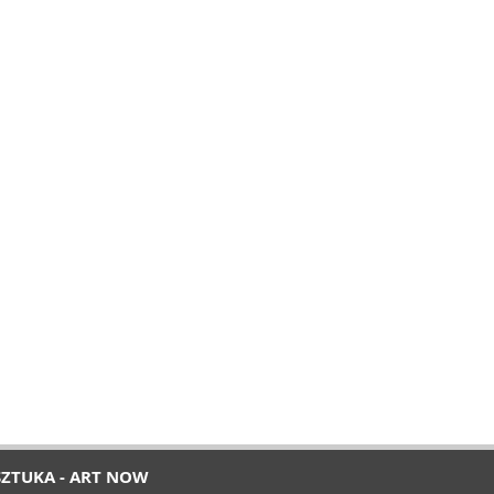
SZTUKA - ART NOW