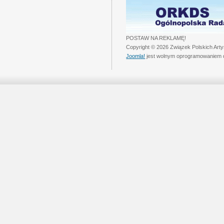
POSTAW NA REKLAMĘ!
Copyright © 2026 Związek Polskich Art
Joomla!
jest wolnym oprogramowaniem 