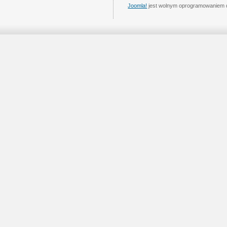
Joomla!
jest wolnym oprogramowaniem 