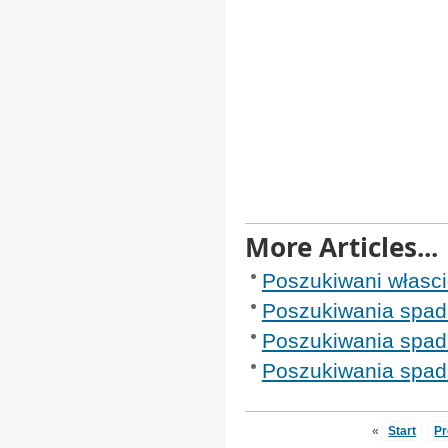
More Articles...
Poszukiwani własci
Poszukiwania spad
Poszukiwania spad
Poszukiwania spad
«
Start
Pr