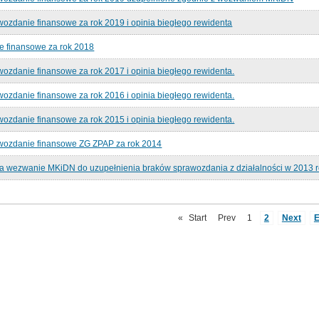
ozdanie finansowe za rok 2019 i opinia biegłego rewidenta
 finansowe za rok 2018
ozdanie finansowe za rok 2017 i opinia biegłego rewidenta.
ozdanie finansowe za rok 2016 i opinia biegłego rewidenta.
ozdanie finansowe za rok 2015 i opinia biegłego rewidenta.
wozdanie finansowe ZG ZPAP za rok 2014
 wezwanie MKiDN do uzupełnienia braków sprawozdania z działalności w 2013 
«
Start
Prev
1
2
Next