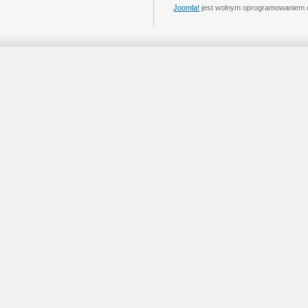
Joomla!
jest wolnym oprogramowaniem 