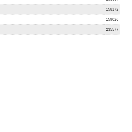
158172
159026
235577