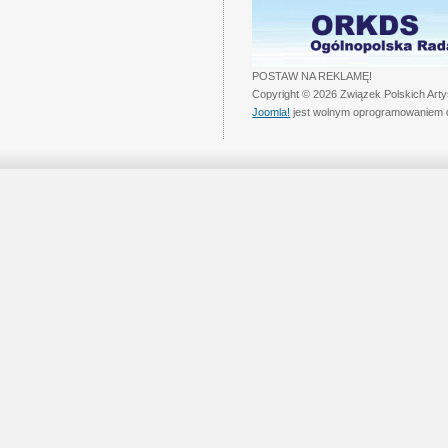
POSTAW NA REKLAMĘ!
Copyright © 2026 Związek Polskich Art
Joomla!
jest wolnym oprogramowaniem 