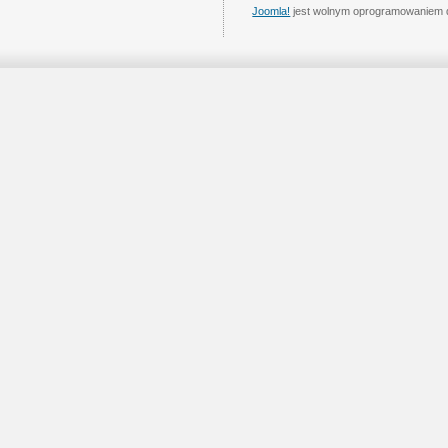
Joomla!
jest wolnym oprogramowaniem 