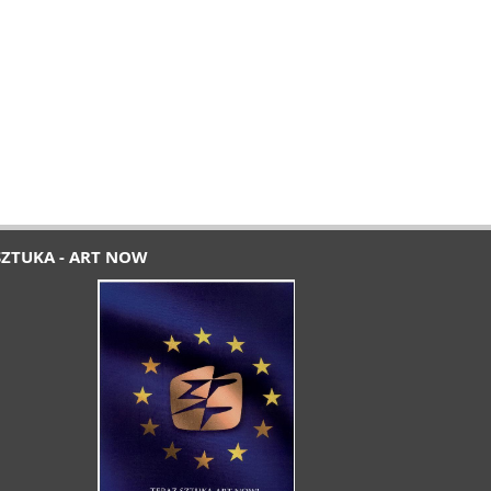
SZTUKA - ART NOW