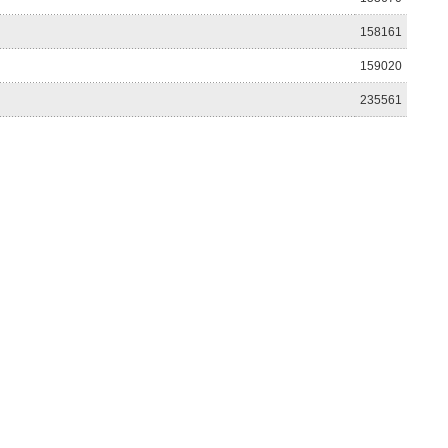
158161
159020
235561