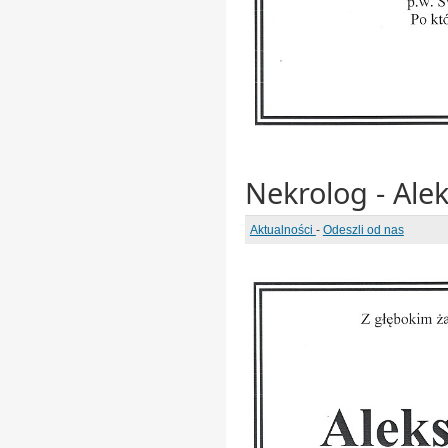
Nekrolog - Ale
Aktualności
-
Odeszli od nas