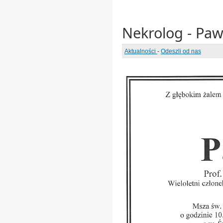
Nekrolog - Paw
Aktualności
-
Odeszli od nas