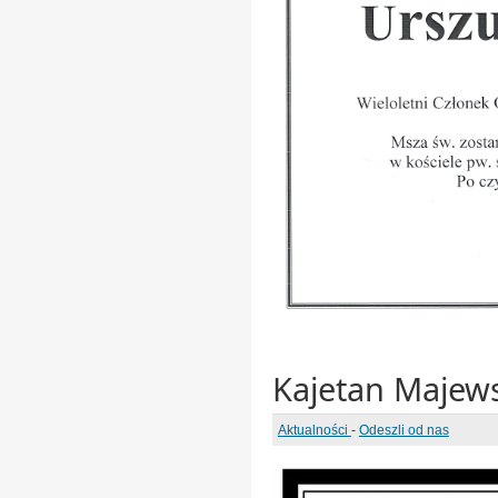
Kajetan Majews
Aktualności
-
Odeszli od nas