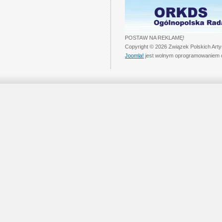
POSTAW NA REKLAMĘ!
Copyright © 2026 Związek Polskich Art
Joomla!
jest wolnym oprogramowaniem 