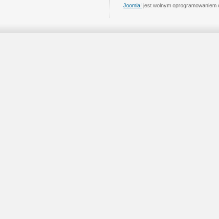
Joomla!
jest wolnym oprogramowaniem 