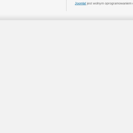
Joomla!
jest wolnym oprogramowaniem 