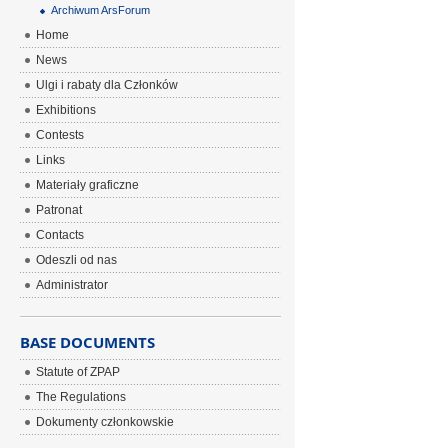
Archiwum ArsForum
Home
News
Ulgi i rabaty dla Członków
Exhibitions
Contests
Links
Materiały graficzne
Patronat
Contacts
Odeszli od nas
Administrator
BASE DOCUMENTS
Statute of ZPAP
The Regulations
Dokumenty członkowskie