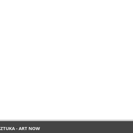
SZTUKA - ART NOW