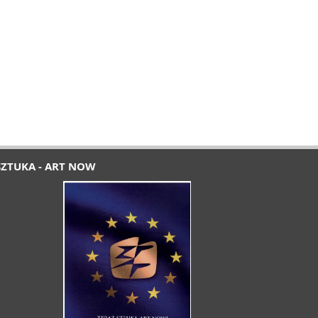
SZTUKA - ART NOW