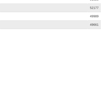
52177
49989
49661