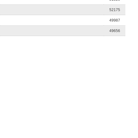
52175
49987
49656