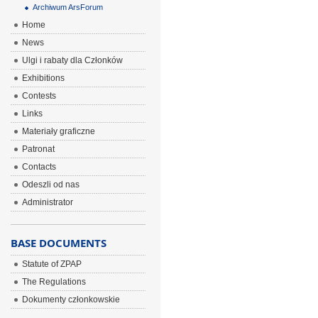
Archiwum ArsForum
Home
News
Ulgi i rabaty dla Członków
Exhibitions
Contests
Links
Materiały graficzne
Patronat
Contacts
Odeszli od nas
Administrator
BASE DOCUMENTS
Statute of ZPAP
The Regulations
Dokumenty członkowskie