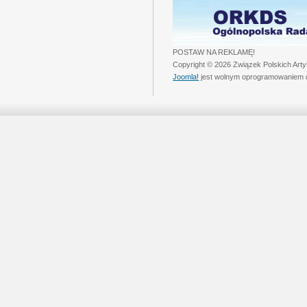
POSTAW NA REKLAMĘ!
Copyright © 2026 Związek Polskich Art
Joomla!
jest wolnym oprogramowaniem 