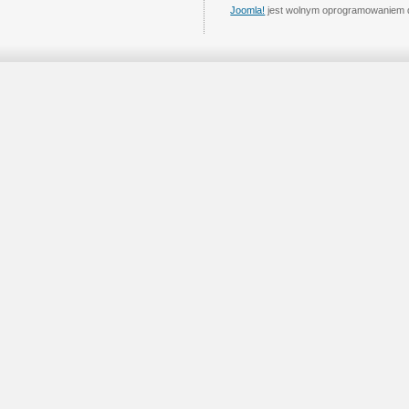
Joomla!
jest wolnym oprogramowaniem 