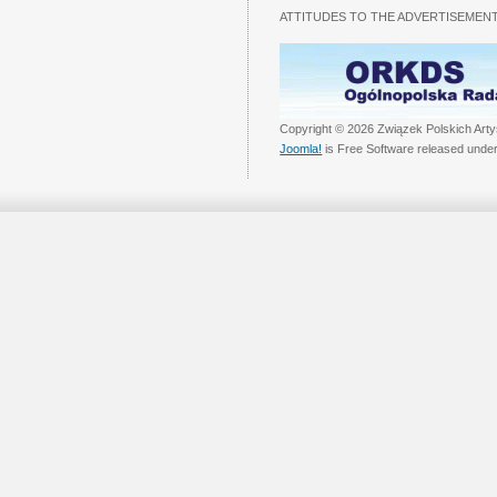
ATTITUDES TO THE ADVERTISEMENT
Copyright © 2026 Związek Polskich Arty
Joomla!
is Free Software released unde