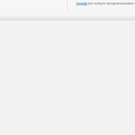
Joomla!
jest wolnym oprogramowaniem 