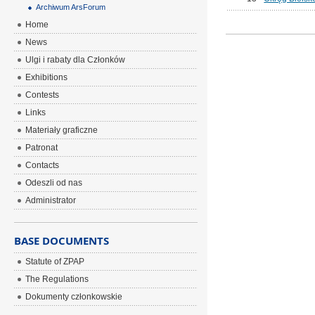
Archiwum ArsForum
Home
News
Ulgi i rabaty dla Członków
Exhibitions
Contests
Links
Materiały graficzne
Patronat
Contacts
Odeszli od nas
Administrator
BASE DOCUMENTS
Statute of ZPAP
The Regulations
Dokumenty członkowskie