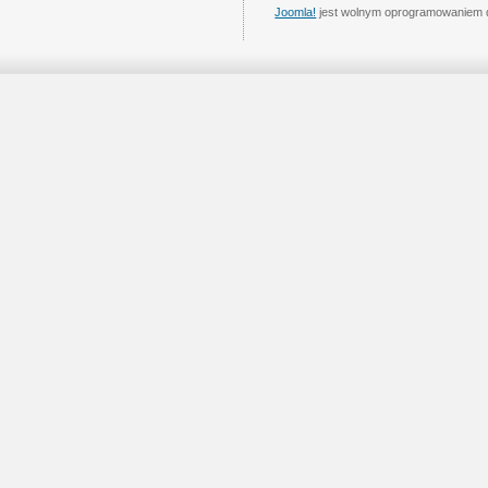
Joomla!
jest wolnym oprogramowaniem 