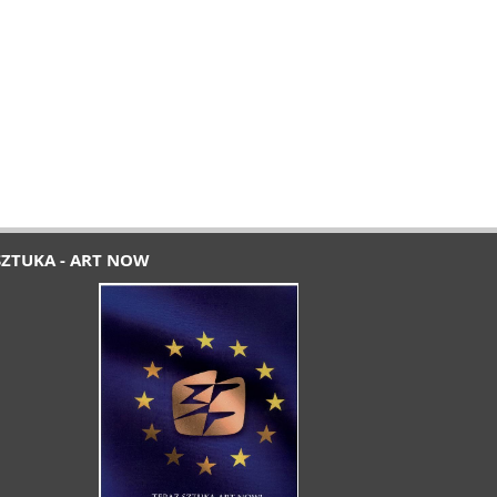
SZTUKA - ART NOW